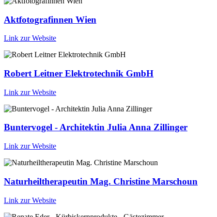
Aktfotografinnen Wien
Link zur Website
Robert Leitner Elektrotechnik GmbH
Link zur Website
Buntervogel - Architektin Julia Anna Zillinger
Link zur Website
Naturheiltherapeutin Mag. Christine Marschoun
Link zur Website