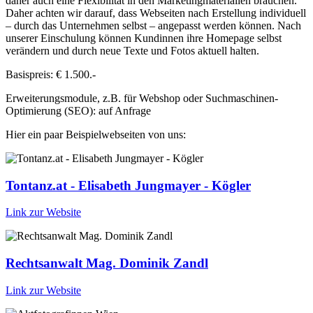
daher auch eine Flexibilität in den Marketingmaterialien brauchen.
Daher achten wir darauf, dass Webseiten nach Erstellung individuell
– durch das Unternehmen selbst – angepasst werden können. Nach
unserer Einschulung können Kundinnen ihre Homepage selbst
verändern und durch neue Texte und Fotos aktuell halten.
Basispreis: € 1.500.-
Erweiterungsmodule, z.B. für Webshop oder Suchmaschinen-
Optimierung (SEO): auf Anfrage
Hier ein paar Beispielwebseiten von uns:
Tontanz.at - Elisabeth Jungmayer - Kögler
Link zur Website
Rechtsanwalt Mag. Dominik Zandl
Link zur Website