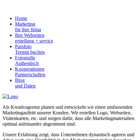
Home
Marketing
für ihre firma
Ihre Webseiten
erstellung + service
Passfoto
Termin buchen
Fotografie
Authentisch
Kooperationen
Partnerschaften
Blog
und Daten
Als Kreativagentur planen und entwickeln wir einen umfassenden
Marketingauftritt unserer Kunden. Wir erstellen Logo, Webseiten,
Visitenkarten, etc. und sorgen dafür, dass alle Marketingmaterialien
optimal aufeinander abgestimmt sind.
Unsere Erfahrung zeigt, dass Unternehmen dynamisch agieren und